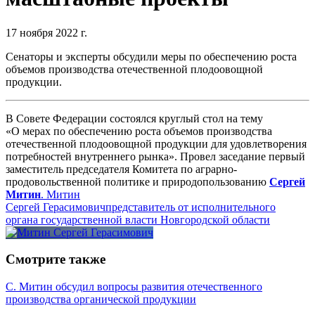
17 ноября 2022 г.
Сенаторы и эксперты обсудили меры по обеспечению роста
объемов производства отечественной плодоовощной
продукции.
В Совете Федерации состоялся круглый стол на тему
«О мерах по обеспечению роста объемов производства
отечественной плодоовощной продукции для удовлетворения
потребностей внутреннего рынка». Провел заседание первый
заместитель председателя Комитета по аграрно-
продовольственной политике и природопользованию
Сергей
Митин
.
Митин
Сергей Герасимович
представитель от исполнительного
органа государственной власти Новгородской области
Смотрите также
С. Митин обсудил вопросы развития отечественного
производства органической продукции