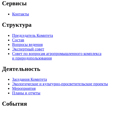
Сервисы
Контакты
Структура
Председатель Комитета
Состав
Вопросы ведения
Экспертный совет
Совет по вопросам агропромышленного комплекса
и природопользования
Деятельность
Заседания Комитета
Экологические и культурно-просветительские проекты
Мероприятия
Планы и отчеты
События