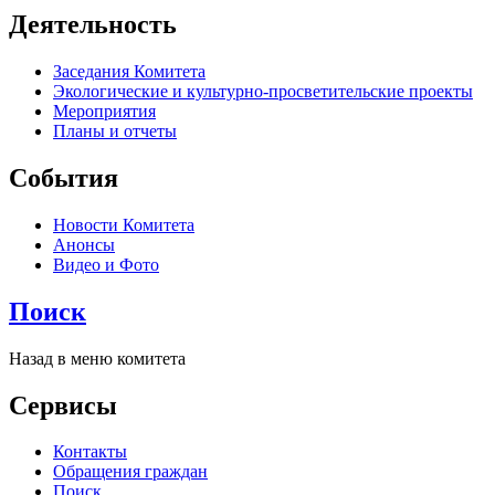
Деятельность
Заседания Комитета
Экологические и культурно-просветительские проекты
Мероприятия
Планы и отчеты
События
Новости Комитета
Анонсы
Видео и Фото
Поиск
Назад в меню комитета
Сервисы
Контакты
Обращения граждан
Поиск