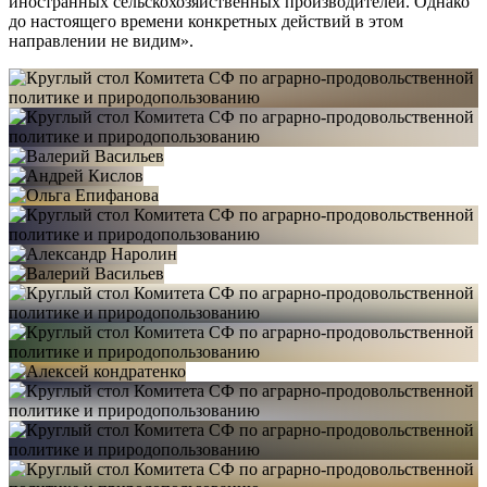
иностранных сельскохозяйственных производителей. Однако
до настоящего времени конкретных действий в этом
направлении не видим».