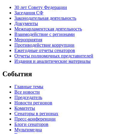
30 лет Совету Федерации
Заседания СФ
Законодательная деятельность
Документы
Межпарламентская деятельность
Взаимодействие с регионами
Мероприятия
Противодействие коррупции
Ежегодные отчеты сенаторов
Отчеты полномочных представителей
Издания и аналитические материалы
События
Главные темы
Все новости
Председатель
Новости регионов
Комитеты
Сенаторы в регионах
Пресс-конференции
Блоги сенаторов
Мультимедиа