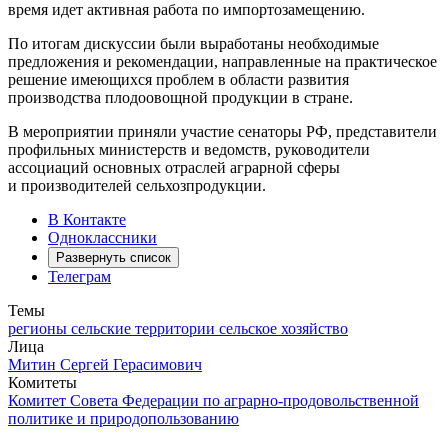
время идет активная работа по импортозамещению.
По итогам дискуссии были выработаны необходимые
предложения и рекомендации, направленные на практическое
решение имеющихся проблем в области развития
производства плодоовощной продукции в стране.
В мероприятии приняли участие сенаторы РФ, представители
профильных министерств и ведомств, руководители
ассоциаций основных отраслей аграрной сферы
и производителей сельхозпродукции.
В Контакте
Одноклассники
Развернуть список
Телеграм
Темы
регионы
сельские территории
сельское хозяйство
Лица
Митин Сергей Герасимович
Комитеты
Комитет Совета Федерации по аграрно-продовольственной
политике и природопользованию