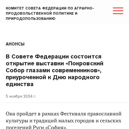
КОМИТЕТ СОВЕТА ФЕДЕРАЦИИ ПО АГРАРНО-
ПРОДОВОЛЬСТВЕННОЙ ПОЛИТИКЕ И
ПРИРОДОПОЛЬЗОВАНИЮ
АНОНСЫ
В Совете Федерации состоится
открытие выставки «Покровский
Собор глазами современников»,
приуроченной к Дню народного
единства
5 ноября 2024 г.
Она пройдет в рамках Фестиваля православной
культуры и традиций малых городов и сельских
поселений Руси «София».