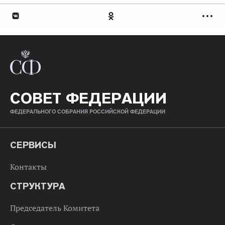
СОВЕТ ФЕДЕРАЦИИ
ФЕДЕРАЛЬНОГО СОБРАНИЯ РОССИЙСКОЙ ФЕДЕРАЦИИ
СЕРВИСЫ
Контакты
СТРУКТУРА
Председатель Комитета