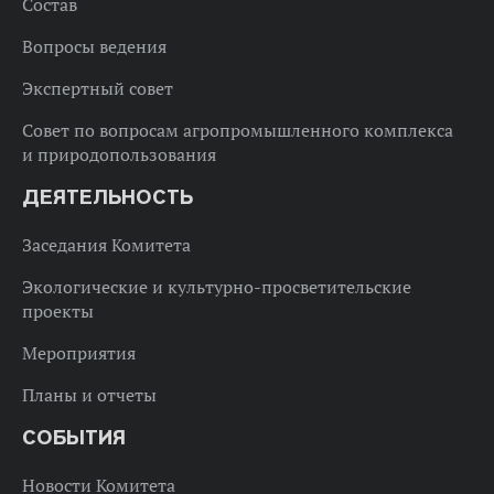
Состав
Вопросы ведения
Экспертный совет
Совет по вопросам агропромышленного комплекса
и природопользования
ДЕЯТЕЛЬНОСТЬ
Заседания Комитета
Экологические и культурно-просветительские
проекты
Мероприятия
Планы и отчеты
СОБЫТИЯ
Новости Комитета