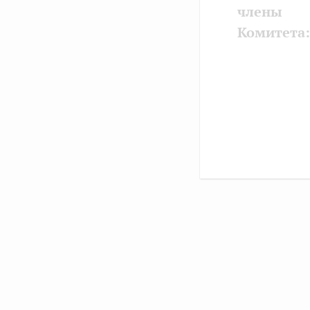
члены
Комитета: