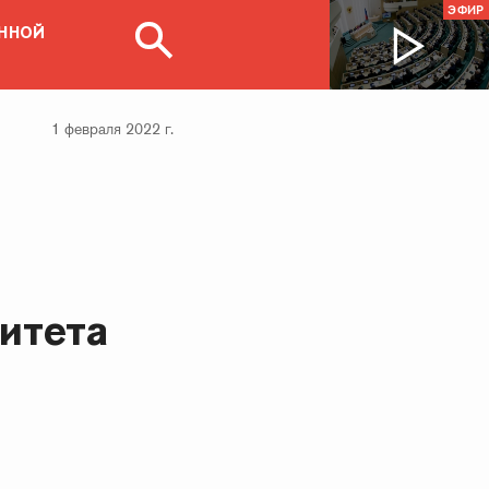
ЭФИР
ЕННОЙ
1 февраля 2022 г.
итета