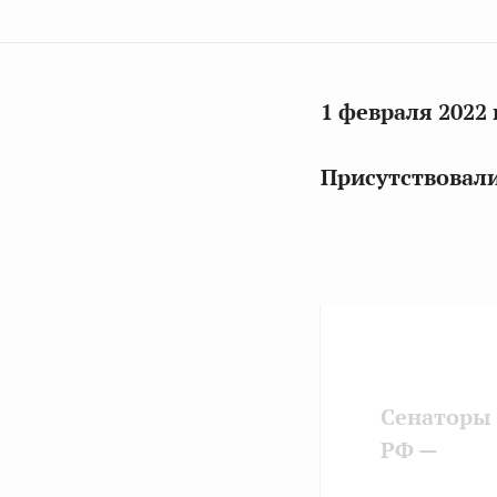
1 февраля 2022 
Присутствовали
Сенаторы
РФ —